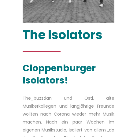
The Isolators
Cloppenburger
Isolators!
The_buzztian und Osti, alte
Musikerkollegen und langjährige Freunde
wollten nach Corona wieder mehr Musik
machen. Nach ein paar Wochen im
eigenen Musikstudio, isoliert von allem „da