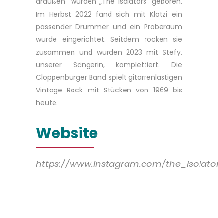
draußen“ wurden „The Isolators“ geboren.
Im Herbst 2022 fand sich mit Klotzi ein
passender Drummer und ein Proberaum
wurde eingerichtet. Seitdem rocken sie
zusammen und wurden 2023 mit Stefy,
unserer Sängerin, komplettiert. Die
Cloppenburger Band spielt gitarrenlastigen
Vintage Rock mit Stücken von 1969 bis
heute.
Website
https://www.instagram.com/the_isolato