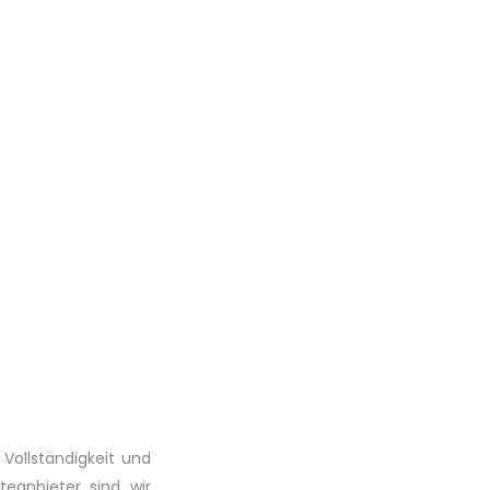
 Vollständigkeit und
eanbieter sind wir