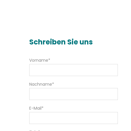
Schreiben Sie uns
Vorname*
Nachname*
E-Mail*