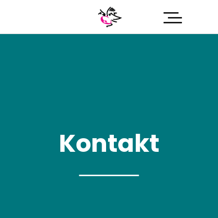
Kontakt