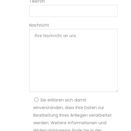
Telefon
Nachricht
Sie erklären sich damit
einverstanden, dass ihre Daten zur
Bearbeitung Ihres Anliegen verarbeitet
werden. Weitere Informationen und
Widerrufshinweise finde Sie in der