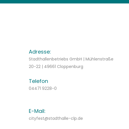
Adresse:
Stadthallenbetriebs GmbH | Mühlenstraße
20-22 | 49661 Cloppenburg
Telefon
04471 9228-0
E-Mail:
cityfest@stadthalle-clp.de