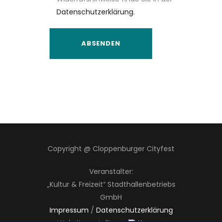
Datenschutzerklärung.
Copyright @ Cloppenburger Cityfest
Veranstalter:
„Kultur & Freizeit“ Stadthallenbetriebs
GmbH
Impressum
/
Datenschutzerklärung