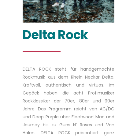
Delta Rock
DELTA ROCK steht für handgemachte
Rockmusik aus dem Rhein-Neckar-Delta.
Kraftvoll, authentisch und virtuos. Im
Gepäck haben die acht Profimusiker
Rockklassiker der 70er, 80er und 90er
Jahre. Das Programm reicht von AC/DC
und Deep Purple über Fleetwood Mac und
Journey bis zu Guns N‘ Roses und Van
Halen. DELTA ROCK präsentiert ganz