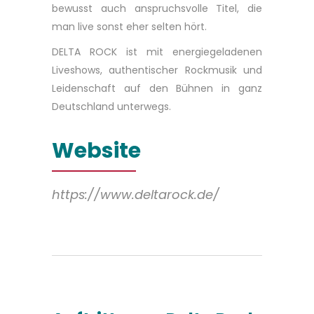
bewusst auch anspruchsvolle Titel, die
man live sonst eher selten hört.
DELTA ROCK ist mit energiegeladenen
Liveshows, authentischer Rockmusik und
Leidenschaft auf den Bühnen in ganz
Deutschland unterwegs.
Website
https://www.deltarock.de/