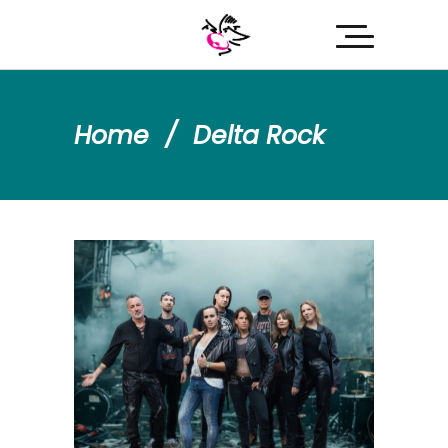
Home
/
Delta Rock