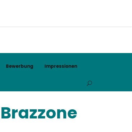
Bewerbung
Impressionen
 Brazzone