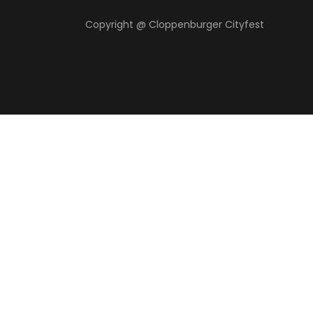
Copyright @ Cloppenburger Cityfest