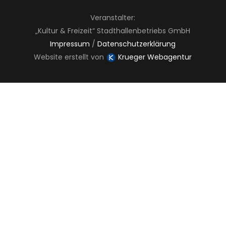
Veranstalter:
„Kultur & Freizeit“ Stadthallenbetriebs GmbH
Impressum
/
Datenschutzerklärung
Website erstellt von
Krueger Webagentur