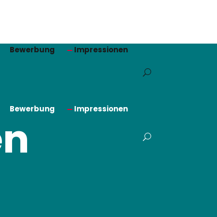
Bewerbung
Impressionen
Bewerbung
Impressionen
en