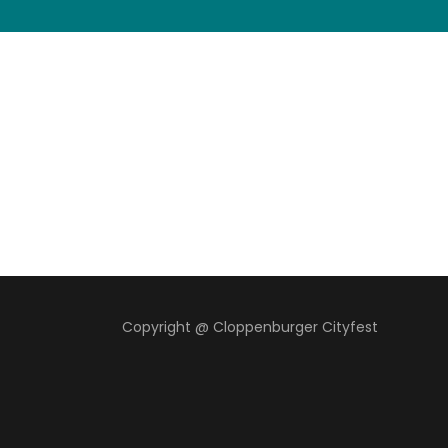
Copyright @ Cloppenburger Cityfest